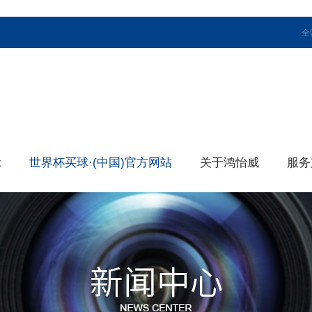
全
示
世界杯买球·(中国)官方网站
关于鸿怡威
服务