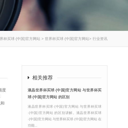
界杯买球·(中国)官方网站
>
世界杯买球·(中国)官方网站
>
行业资讯
】
相关推荐
精度
液晶世界杯买球·(中国)官方网站 与世界杯买
不
球·(中国)官方网站 的区别
械和
液晶世界杯买球·(中国)官方网站 与世界杯买球
·(中国)官方网站 的区别讲解。液晶世界杯买球
·(中国)官方网站 与世界杯买球·(中国)官方网站 在
功能...