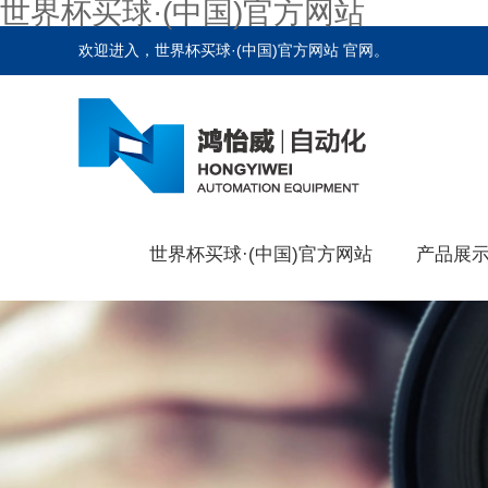
世界杯买球·(中国)官方网站
欢迎进入，世界杯买球·(中国)官方网站 官网。
世界杯买球·(中国)官方网站
产品展