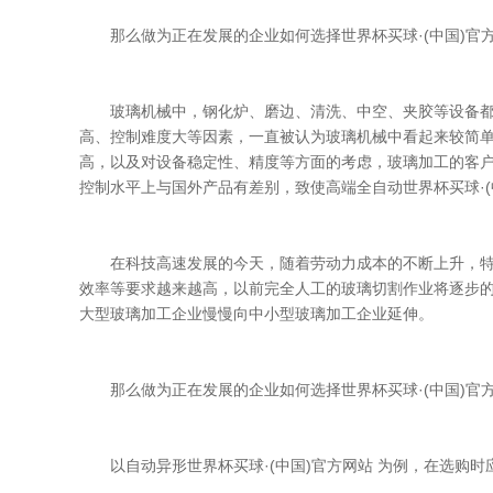
那么做为正在发展的企业如何选择世界杯买球·(中国)官方
玻璃机械中，钢化炉、磨边、清洗、中空、夹胶等设备都成熟
高、控制难度大等因素，一直被认为玻璃机械中看起来较简
高，以及对设备稳定性、精度等方面的考虑，玻璃加工的客
控制水平上与国外产品有差别，致使高端全自动世界杯买球·(
在科技高速发展的今天，随着劳动力成本的不断上升，特
效率等要求越来越高，以前完全人工的玻璃切割作业将逐步的被
大型玻璃加工企业慢慢向中小型玻璃加工企业延伸。
那么做为正在发展的企业如何选择世界杯买球·(中国)官方
以自动异形世界杯买球·(中国)官方网站 为例，在选购时