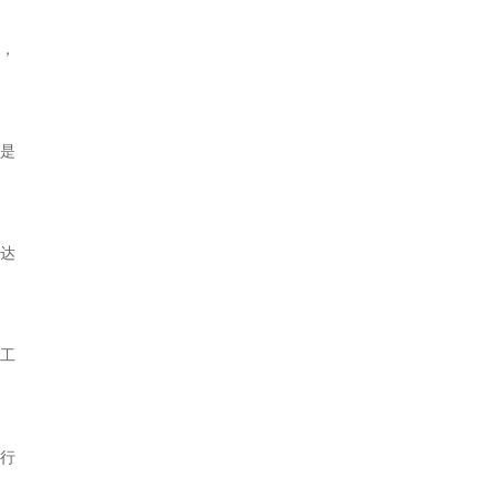
，
是
达
工
行