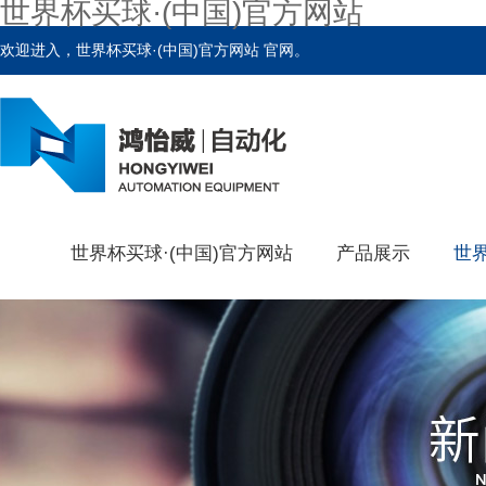
世界杯买球·(中国)官方网站
欢迎进入，世界杯买球·(中国)官方网站 官网。
世界杯买球·(中国)官方网站
产品展示
世界