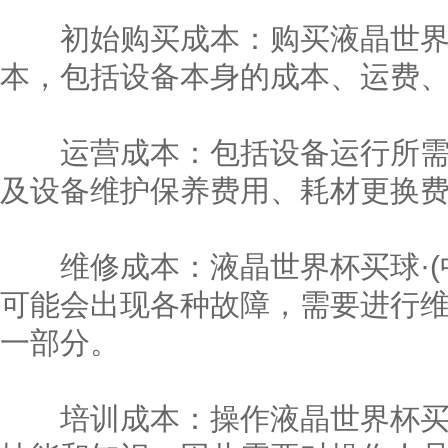
初始购买成本：购买液晶世界杯买
本，包括设备本身的成本、运费
运营成本：包括设备运行所需
及设备维护保养费用、耗材更换
维修成本：液晶世界杯买球·(中
可能会出现各种故障，需要进行
一部分。
培训成本：操作液晶世界杯买球·