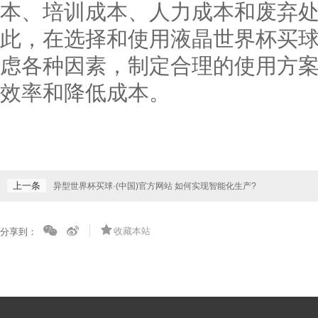
本、培训成本、人力成本和废弃
此，在选择和使用液晶世界杯买球·
虑各种因素，制定合理的使用方
效率和降低成本。
上一条
异型世界杯买球·(中国)官方网站 如何实现智能化生产?
收藏本站
分享到：