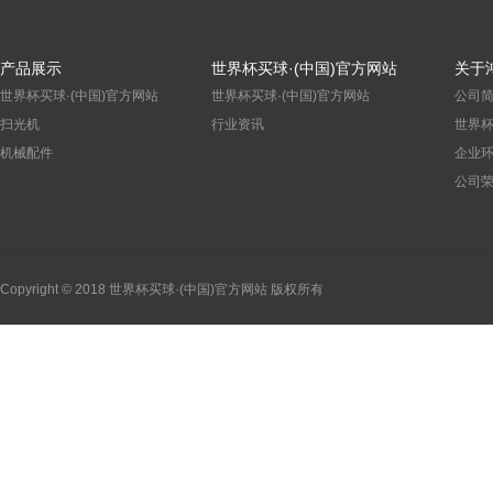
产品展示
世界杯买球·(中国)官方网站
关于
世界杯买球·(中国)官方网站
世界杯买球·(中国)官方网站
公司
扫光机
行业资讯
世界杯
机械配件
企业
公司
Copyright © 2018 世界杯买球·(中国)官方网站 版权所有