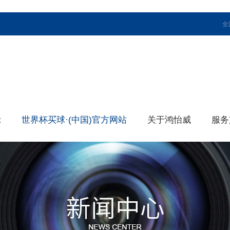
全
示
世界杯买球·(中国)官方网站
关于鸿怡威
服务