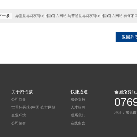
下一条
异型世界杯买球·(中国)官方网站 与普通世界杯买球·(中国)官方网站 有何不
返回列
关于鸿怡威
快捷通道
全国免费服
076
公司简介
服务支持
世界杯买球·(中国)官方网站
人才招聘
地址：东莞市
企业环境
联系我们
公司荣誉
在线留言