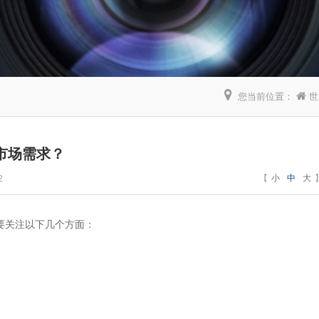
您当前位置：
世
应市场需求？
【
小
中
大
2
要关注以下几个方面：