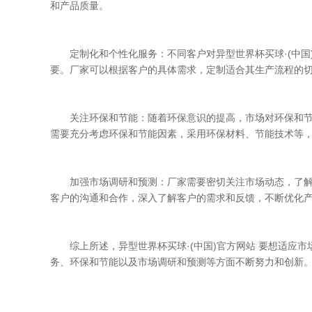
和产品质量。
定制化和个性化服务：不同客户对异型世界杯买球·(中国)
要。厂家可以根据客户的具体需求，定制适合其生产流程的
关注环保和节能：随着环保意识的提高，市场对环保和节能的
需要充分考虑环保和节能因素，采用环保材料、节能技术等
加强市场调研和预测：厂家需要密切关注市场动态，了解
客户的沟通和合作，深入了解客户的需求和反馈，不断优化
综上所述，异型世界杯买球·(中国)官方网站 要想适应市
务、环保和节能以及市场调研和预测等方面不断努力和创新