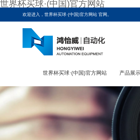
世界杯买球·(中国)官方网站
欢迎进入，世界杯买球·(中国)官方网站 官网。
世界杯买球·(中国)官方网站
产品展