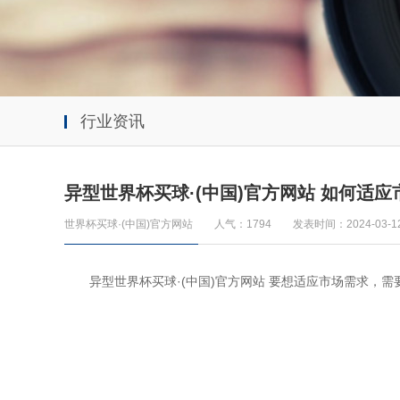
行业资讯
异型世界杯买球·(中国)官方网站 如何适
世界杯买球·(中国)官方网站
人气：1794
发表时间：2024-03-1
异型世界杯买球·(中国)官方网站
要想适应市场需求，需