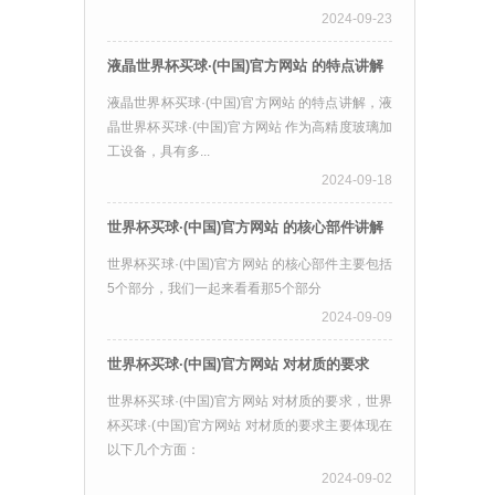
2024-09-23
液晶世界杯买球·(中国)官方网站 的特点讲解
液晶世界杯买球·(中国)官方网站 的特点讲解，液
晶世界杯买球·(中国)官方网站 作为高精度玻璃加
工设备，具有多...
2024-09-18
世界杯买球·(中国)官方网站 的核心部件讲解
世界杯买球·(中国)官方网站 的核心部件主要包括
5个部分，我们一起来看看那5个部分
2024-09-09
世界杯买球·(中国)官方网站 对材质的要求
世界杯买球·(中国)官方网站 对材质的要求，世界
杯买球·(中国)官方网站 对材质的要求主要体现在
以下几个方面：
2024-09-02