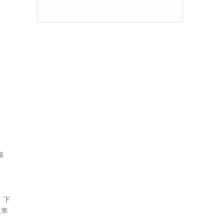
精
、下
效率