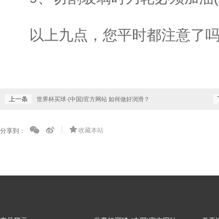
以上九点，您平时都注意了吗
上一条
世界杯买球·(中国)官方网站 如何做好润滑？
收藏本站
分享到：